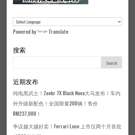
Powered by
Translate
搜索
近期发布
纯电黑武士！Zeekr 7X Black Nova大马发布！车内
外升级新配色！全国限量200辆！售价
RM237,000！
争议越大越好卖！Ferrari Luce 上市仅两个月首批