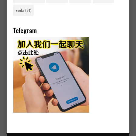
zeekr
(31)
Telegram