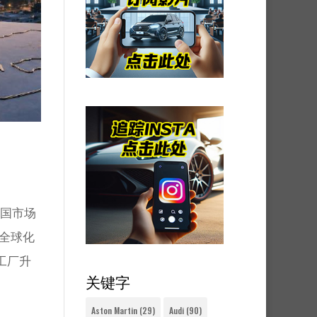
中国市场
全球化
工厂升
关键字
Aston Martin
(29)
Audi
(90)