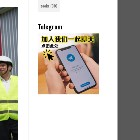
zeekr
(30)
Telegram