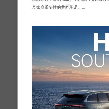
及家庭重要性的共同承诺。...