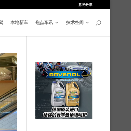
意见分享
驾
本地新车
焦点车讯
技术空间