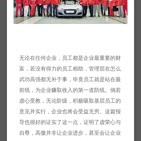
无论在任何企业，员工都是企业最重要的财
富，若没有得力的员工相助，管理层在怎么
武功高强都无补于事，毕竟员工就是站在最
前线，为企业赚取收入的第一道防线。倘若
虚心受教，无论阶级，积极吸取基层员工的
意见并实行，企业也将会受益无穷。这篇报
导也很好的证实了这一点，证明了虚荣心与
自尊，高傲并非让企业进步，甚至会让企业