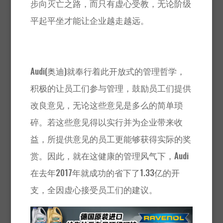
步向灭亡之路，而只有虚心受教，无论阶级
平起平坐才能让企业越走越远。
Audi(奥迪)就奉行着此开放式的管理哲学，
积极的让员工们参与管理，鼓励员工们提供
改良意见，无论这些意见是多么的简单琐
碎。若这些意见得以实行并为企业带来收
益，所提供意见的员工更能够获得实际的奖
赏。因此，就在这健康的管理风气下，Audi
在去年2017年就成功的省下了1.33亿的开
支，全因虚心接受员工们的建议。