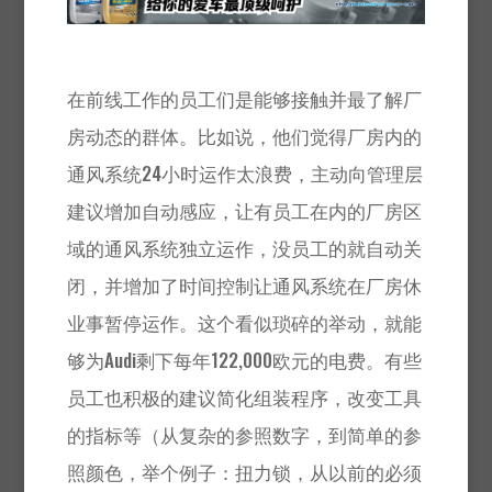
在前线工作的员工们是能够接触并最了解厂
房动态的群体。比如说，他们觉得厂房内的
通风系统24小时运作太浪费，主动向管理层
建议增加自动感应，让有员工在内的厂房区
域的通风系统独立运作，没员工的就自动关
闭，并增加了时间控制让通风系统在厂房休
业事暂停运作。这个看似琐碎的举动，就能
够为Audi剩下每年122,000欧元的电费。有些
员工也积极的建议简化组装程序，改变工具
的指标等（从复杂的参照数字，到简单的参
照颜色，举个例子：扭力锁，从以前的必须