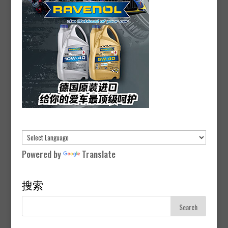
Powered by
Translate
搜索