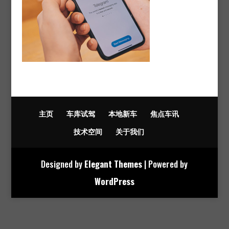
主页
车库试驾
本地新车
焦点车讯
技术空间
关于我们
Designed by
Elegant Themes
| Powered by
WordPress