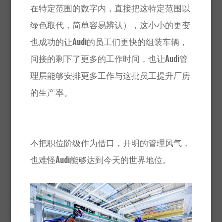
在特定范围的数字内，直接把这特定范围以
绿色取代，简单容易辨认），这小小的更变
也成功的让Audi的员工们更快的组装车辆，
间接的剩下了更多的工作时间，也让Audi管
理层能够安排更多工作与这批员工提升厂房
的生产率。
不把职位阶级作为借口，开明的管理风气，
也难怪Audi能够达到今天的世界地位。