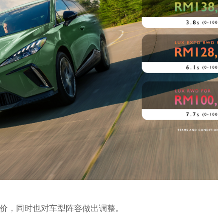
4 EV的售价，同时也对车型阵容做出调整。