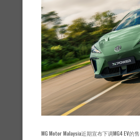
MG Motor Malaysia近期宣布下调MG