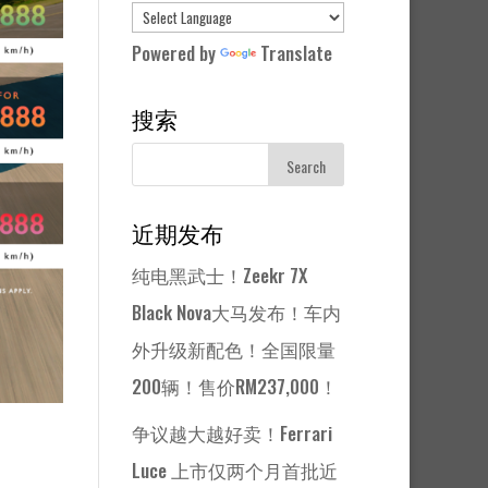
Powered by
Translate
搜索
近期发布
纯电黑武士！Zeekr 7X
Black Nova大马发布！车内
外升级新配色！全国限量
200辆！售价RM237,000！
争议越大越好卖！Ferrari
Luce 上市仅两个月首批近